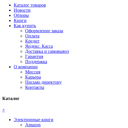
Каталог товаров
Новости
Обзоры
Книги
Как купить
Оформление заказа
Оплата
Кредит
Яндекс. Касса
Доставка и самовывоз
Гарантия
Поддержка
О компании
Миссия
Карьера
Письмо директору
Контакты
Каталог
×
Электронные книги
Amazon