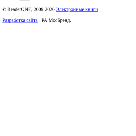
© ReaderONE, 2009-2026
Электронные книги
Разработка сайта
- РА МосБренд.