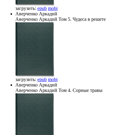
загрузить:
epub
mobi
Аверченко Аркадий
Аверченко Аркадий
Том 5. Чудеса в решете
загрузить:
epub
mobi
Аверченко Аркадий
Аверченко Аркадий
Том 4. Сорные травы