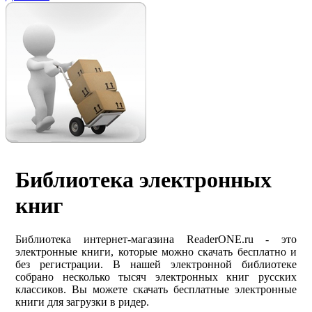
Библиотека электронных
книг
Библиотека интернет-магазина ReaderONE.ru - это
электронные книги, которые можно скачать бесплатно и
без регистрации. В нашей электронной библиотеке
собрано несколько тысяч электронных книг русских
классиков. Вы можете скачать бесплатные электронные
книги для загрузки в ридер.