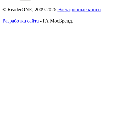
© ReaderONE, 2009-2026
Электронные книги
Разработка сайта
- РА МосБренд.