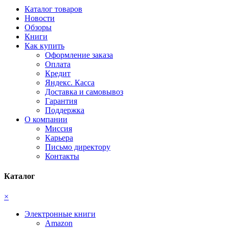
Каталог товаров
Новости
Обзоры
Книги
Как купить
Оформление заказа
Оплата
Кредит
Яндекс. Касса
Доставка и самовывоз
Гарантия
Поддержка
О компании
Миссия
Карьера
Письмо директору
Контакты
Каталог
×
Электронные книги
Amazon