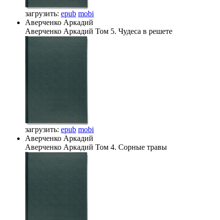
загрузить:
epub
mobi
Аверченко Аркадий
Аверченко Аркадий
Том 5. Чудеса в решете
загрузить:
epub
mobi
Аверченко Аркадий
Аверченко Аркадий
Том 4. Сорные травы