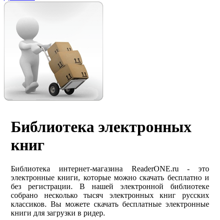
Библиотека электронных
книг
Библиотека интернет-магазина ReaderONE.ru - это
электронные книги, которые можно скачать бесплатно и
без регистрации. В нашей электронной библиотеке
собрано несколько тысяч электронных книг русских
классиков. Вы можете скачать бесплатные электронные
книги для загрузки в ридер.