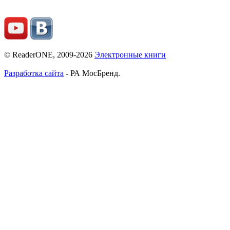
© ReaderONE, 2009-2026
Электронные книги
Разработка сайта
- РА МосБренд.