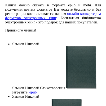
Книги можно скачать в формате epub и mobi. Для
получения других форматов Вы можете бесплатно и без
регистрации воспользоваться нашим
онлайн конвертером
форматов электронных книг
. Бесплатная библиотека
электронных книг - это подарок для наших покупателей.
Приятного чтения!
Языков Николай
Языков Николай
Стихотворения
загрузить:
epub
Языков Николай