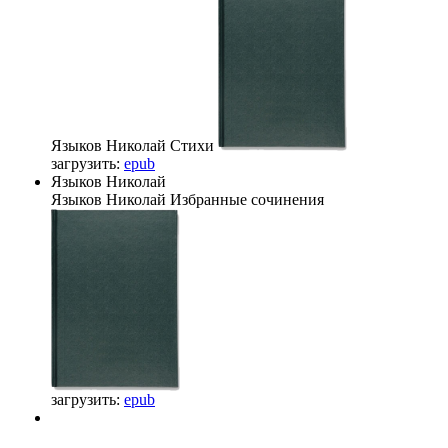
Языков Николай
Стихи
загрузить:
epub
Языков Николай
Языков Николай
Избранные сочинения
загрузить:
epub