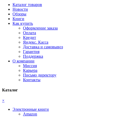
Каталог товаров
Новости
Обзоры
Книги
Как купить
Оформление заказа
Оплата
Кредит
Яндекс. Касса
Доставка и самовывоз
Гарантия
Поддержка
О компании
Миссия
Карьера
Письмо директору
Контакты
Каталог
×
Электронные книги
Amazon