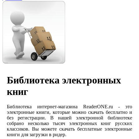
Библиотека электронных
книг
Библиотека интернет-магазина ReaderONE.ru - это
электронные книги, которые можно скачать бесплатно и
без регистрации. В нашей электронной библиотеке
собрано несколько тысяч электронных книг русских
классиков. Вы можете скачать бесплатные электронные
книги для загрузки в ридер.