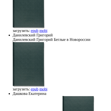
загрузить:
epub
mobi
Данилевский Григорий
Данилевский Григорий
Беглые в Новороссии
загрузить:
epub
mobi
Дашкова Екатерина