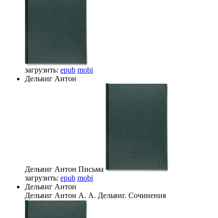
загрузить:
epub
mobi
Дельвиг Антон
Дельвиг Антон
Письма
загрузить:
epub
mobi
Дельвиг Антон
Дельвиг Антон
А. А. Дельвиг. Сочинения