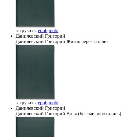
загрузить:
epub
mobi
Данилевский Григорий
Данилевский Григорий
Жизнь через сто лет
загрузить:
epub
mobi
Данилевский Григорий
Данилевский Григорий
Воля (Беглые воротились)