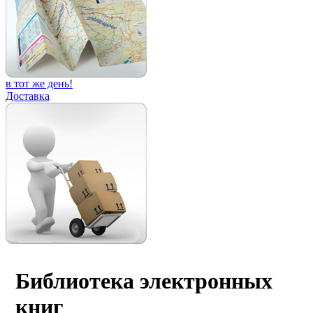
в тот же день!
Доставка
Библиотека электронных
книг