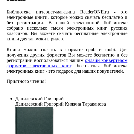
Библиотека интернет-магазина ReaderONE.ru - это
электронные книги, которые можно скачать бесплатно и
без регистрации. В нашей электронной библиотеке
собрано несколько тысяч электронных книг русских
классиков. Вы можете скачать бесплатные электронные
книги для загрузки в ридер.
Книги можно скачать в формате epub и mobi. Для
получения других форматов Вы можете бесплатно и без
регистрации воспользоваться нашим
онлайн конвертером
форматов электронных книг
. Бесплатная библиотека
электронных книг - это подарок для наших покупателей.
Приятного чтения!
Данилевский Григорий
Данилевский Григорий
Княжна Тараканова