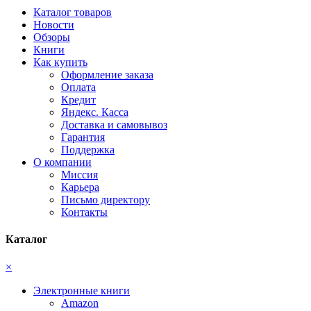
Каталог товаров
Новости
Обзоры
Книги
Как купить
Оформление заказа
Оплата
Кредит
Яндекс. Касса
Доставка и самовывоз
Гарантия
Поддержка
О компании
Миссия
Карьера
Письмо директору
Контакты
Каталог
×
Электронные книги
Amazon