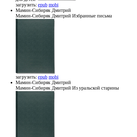
загрузить:
epub
mobi
Мамин-Сибиряк Дмитрий
Мамин-Сибиряк Дмитрий
Избранные письма
загрузить:
epub
mobi
Мамин-Сибиряк Дмитрий
Мамин-Сибиряк Дмитрий
Из уральской старины