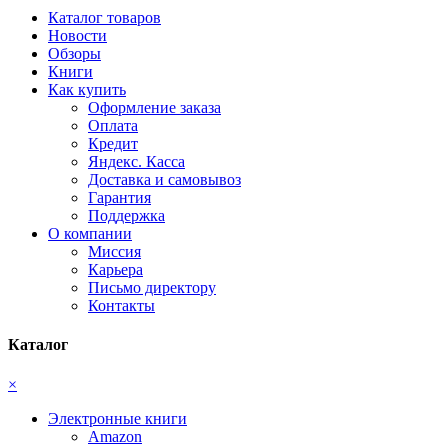
Каталог товаров
Новости
Обзоры
Книги
Как купить
Оформление заказа
Оплата
Кредит
Яндекс. Касса
Доставка и самовывоз
Гарантия
Поддержка
О компании
Миссия
Карьера
Письмо директору
Контакты
Каталог
×
Электронные книги
Amazon