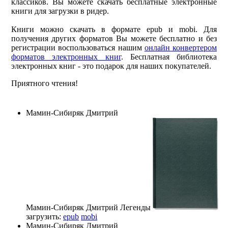
классиков. Вы можете скачать бесплатные электронные
книги для загрузки в ридер.
Книги можно скачать в формате epub и mobi. Для
получения других форматов Вы можете бесплатно и без
регистрации воспользоваться нашим
онлайн конвертером
форматов электронных книг
. Бесплатная библиотека
электронных книг - это подарок для наших покупателей.
Приятного чтения!
Мамин-Сибиряк Дмитрий
Мамин-Сибиряк Дмитрий
Легенды
загрузить:
epub
mobi
Мамин-Сибиряк Дмитрий