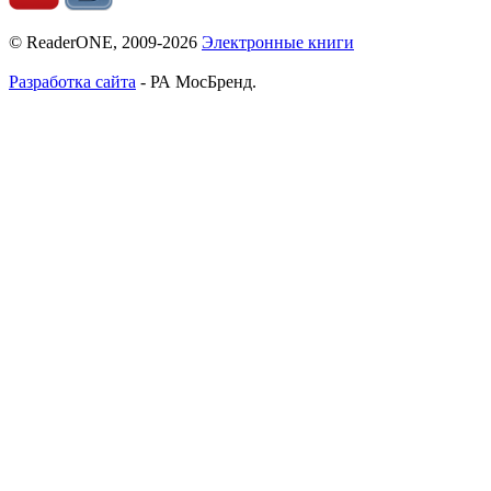
© ReaderONE, 2009-2026
Электронные книги
Разработка сайта
- РА МосБренд.