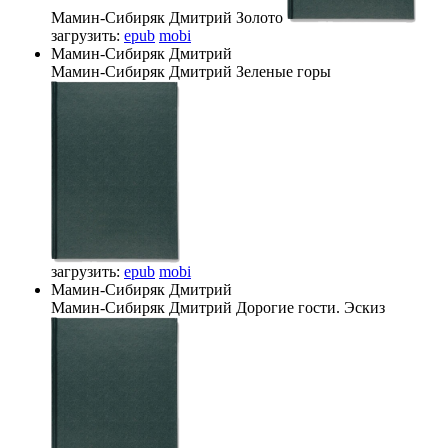
Мамин-Сибиряк Дмитрий
Золото
загрузить:
epub
mobi
Мамин-Сибиряк Дмитрий
Мамин-Сибиряк Дмитрий
Зеленые горы
загрузить:
epub
mobi
Мамин-Сибиряк Дмитрий
Мамин-Сибиряк Дмитрий
Дорогие гости. Эскиз