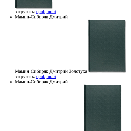
загрузить:
epub
mobi
Мамин-Сибиряк Дмитрий
Мамин-Сибиряк Дмитрий
Золотуха
загрузить:
epub
mobi
Мамин-Сибиряк Дмитрий