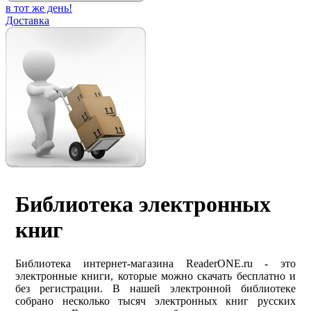
в тот же день!
Доставка
Библиотека электронных
книг
Библиотека интернет-магазина ReaderONE.ru - это
электронные книги, которые можно скачать бесплатно и
без регистрации. В нашей электронной библиотеке
собрано несколько тысяч электронных книг русских