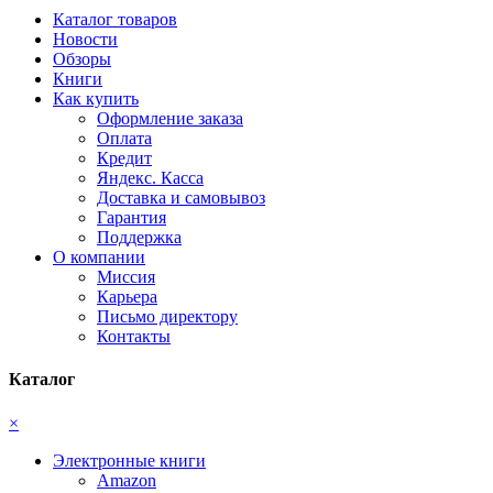
Каталог товаров
Новости
Обзоры
Книги
Как купить
Оформление заказа
Оплата
Кредит
Яндекс. Касса
Доставка и самовывоз
Гарантия
Поддержка
О компании
Миссия
Карьера
Письмо директору
Контакты
Каталог
×
Электронные книги
Amazon