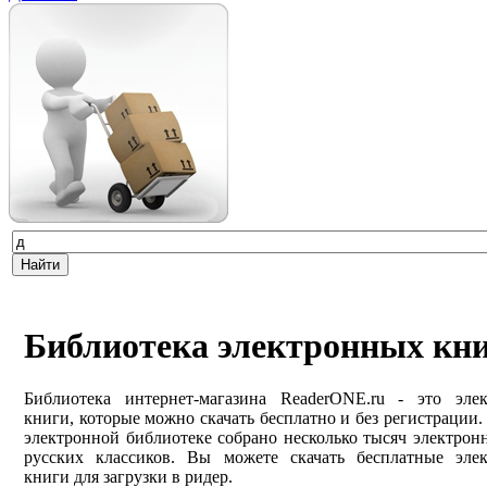
Библиотека электронных кн
Библиотека интернет-магазина ReaderONE.ru - это эле
книги, которые можно скачать бесплатно и без регистрации
электронной библиотеке собрано несколько тысяч электрон
русских классиков. Вы можете скачать бесплатные эле
книги для загрузки в ридер.