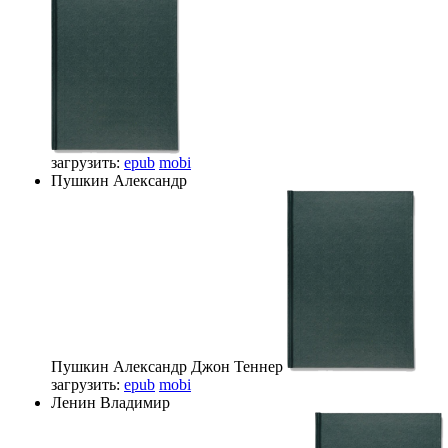
загрузить:
epub
mobi
Пушкин Александр
Пушкин Александр
Джон Теннер
загрузить:
epub
mobi
Ленин Владимир