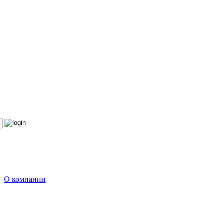
О компании