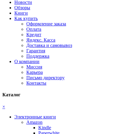
Новости
Обзоры
Книги
Как купить
Оформление заказа
Оплата
Кредит
Яндекс. Касса
Доставка и самовывоз
Гарантия
Поддержка
О компании
Миссия
Карьера
Письмо директору
Контакты
Каталог
×
Электронные книги
Amazon
Kindle
Paperwhite