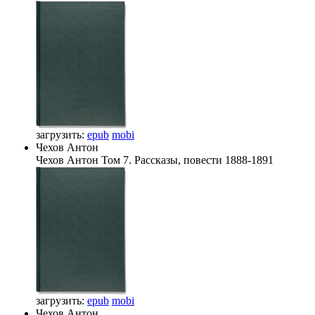
загрузить:
epub
mobi
Чехов Антон
Чехов Антон
Том 7. Рассказы, повести 1888-1891
загрузить:
epub
mobi
Чехов Антон