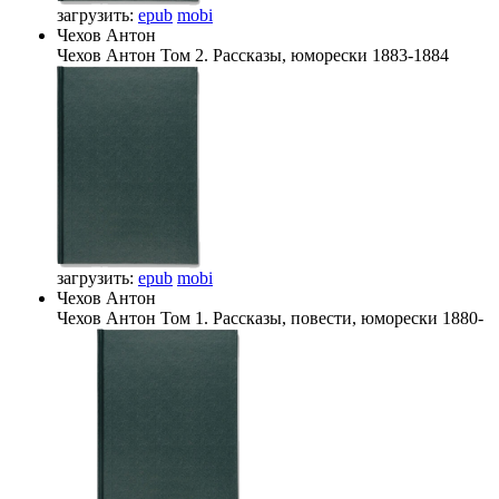
загрузить:
epub
mobi
Чехов Антон
Чехов Антон
Том 2. Рассказы, юморески 1883-1884
загрузить:
epub
mobi
Чехов Антон
Чехов Антон
Том 1. Рассказы, повести, юморески 1880-