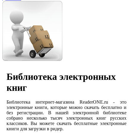
Библиотека электронных
книг
Библиотека интернет-магазина ReaderONE.ru - это
электронные книги, которые можно скачать бесплатно и
без регистрации. В нашей электронной библиотеке
собрано несколько тысяч электронных книг русских
классиков. Вы можете скачать бесплатные электронные
книги для загрузки в ридер.