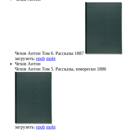
Чехов Антон
Том 6. Рассказы 1887
загрузить:
epub
mobi
Чехов Антон
Чехов Антон
Том 5. Рассказы, юморески 1886
загрузить:
epub
mobi