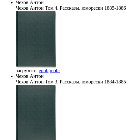
Чехов Антон
Чехов Антон
Том 4. Рассказы, юморески 1885-1886
загрузить:
epub
mobi
Чехов Антон
Чехов Антон
Том 3. Рассказы, юморески 1884-1885