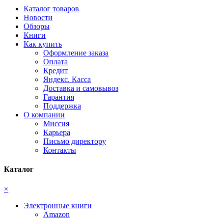
Каталог товаров
Новости
Обзоры
Книги
Как купить
Оформление заказа
Оплата
Кредит
Яндекс. Касса
Доставка и самовывоз
Гарантия
Поддержка
О компании
Миссия
Карьера
Письмо директору
Контакты
Каталог
×
Электронные книги
Amazon