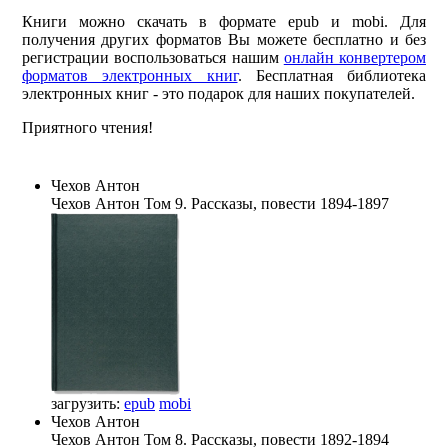
Книги можно скачать в формате epub и mobi. Для
получения других форматов Вы можете бесплатно и без
регистрации воспользоваться нашим
онлайн конвертером
форматов электронных книг
. Бесплатная библиотека
электронных книг - это подарок для наших покупателей.
Приятного чтения!
Чехов Антон
Чехов Антон
Том 9. Рассказы, повести 1894-1897
загрузить:
epub
mobi
Чехов Антон
Чехов Антон
Том 8. Рассказы, повести 1892-1894