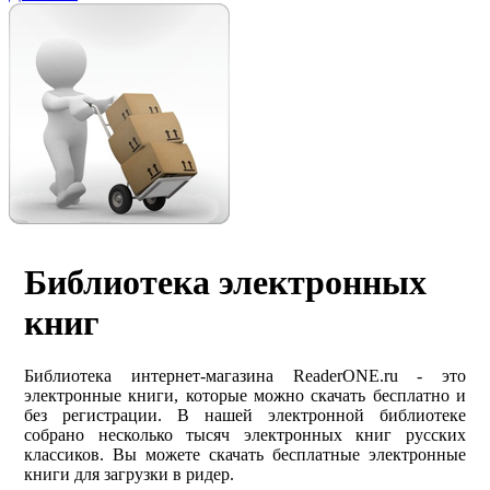
Библиотека электронных
книг
Библиотека интернет-магазина ReaderONE.ru - это
электронные книги, которые можно скачать бесплатно и
без регистрации. В нашей электронной библиотеке
собрано несколько тысяч электронных книг русских
классиков. Вы можете скачать бесплатные электронные
книги для загрузки в ридер.