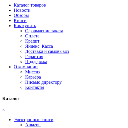
Каталог товаров
Новости
Обзоры
Книги
Как купить
Оформление заказа
Оплата
Кредит
Яндекс. Касса
Доставка и самовывоз
Гарантия
Поддержка
О компании
Миссия
Карьера
Письмо директору
Контакты
Каталог
×
Электронные книги
Amazon