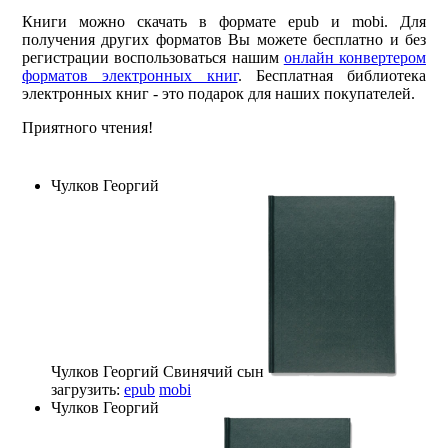
Книги можно скачать в формате epub и mobi. Для
получения других форматов Вы можете бесплатно и без
регистрации воспользоваться нашим
онлайн конвертером
форматов электронных книг
. Бесплатная библиотека
электронных книг - это подарок для наших покупателей.
Приятного чтения!
Чулков Георгий
Чулков Георгий
Свинячий сын
загрузить:
epub
mobi
Чулков Георгий