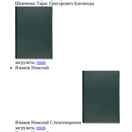
Шевченко Тарас Григорович
Близнецы
загрузить:
epub
Языков Николай
Языков Николай
Стихотворения
загрузить:
epub