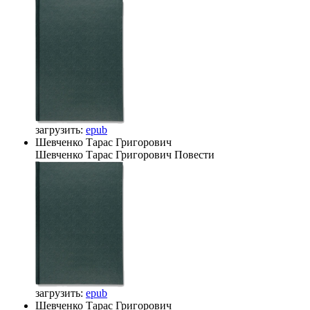
загрузить:
epub
Шевченко Тарас Григорович
Шевченко Тарас Григорович
Повести
загрузить:
epub
Шевченко Тарас Григорович