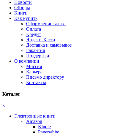
Новости
Обзоры
Книги
Как купить
Оформление заказа
Оплата
Кредит
Яндекс. Касса
Доставка и самовывоз
Гарантия
Поддержка
О компании
Миссия
Карьера
Письмо директору
Контакты
Каталог
×
Электронные книги
Amazon
Kindle
Paperwhite