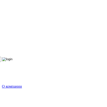
О компании